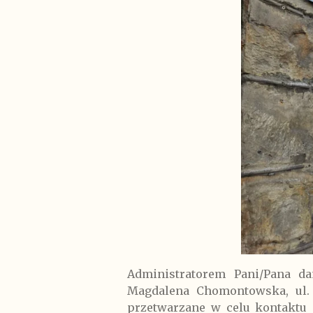
Administratorem Pani/Pana d
Magdalena Chomontowska, ul. 
przetwarzane w celu kontaktu 