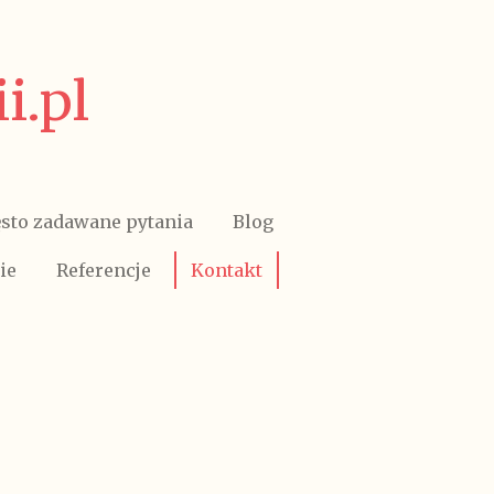
i.pl
sto zadawane pytania
Blog
ie
Referencje
Kontakt