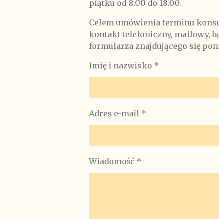
piątku od 8.00 do 18.00.
Celem umówienia terminu konsul
kontakt telefoniczny, mailowy, 
formularza znajdującego się poni
Imię i nazwisko *
Adres e-mail *
Wiadomość *