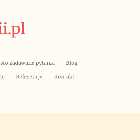
i.pl
sto zadawane pytania
Blog
ie
Referencje
Kontakt