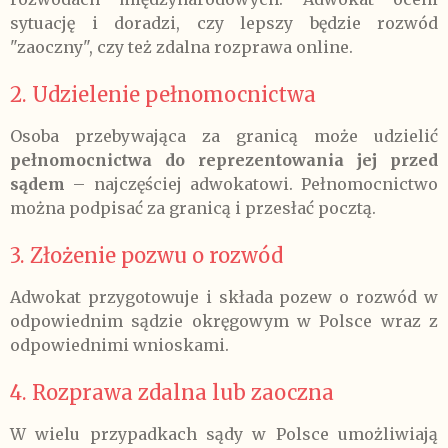
sytuację i doradzi, czy lepszy będzie rozwód
"zaoczny", czy też zdalna rozprawa online.
2. Udzielenie pełnomocnictwa
Osoba przebywająca za granicą może udzielić
pełnomocnictwa do reprezentowania jej przed
sądem
– najczęściej adwokatowi. Pełnomocnictwo
można podpisać za granicą i przesłać pocztą.
3. Złożenie pozwu o rozwód
Adwokat przygotowuje i składa pozew o rozwód w
odpowiednim sądzie okręgowym w Polsce wraz z
odpowiednimi wnioskami.
4. Rozprawa zdalna lub zaoczna
W wielu przypadkach sądy w Polsce umożliwiają