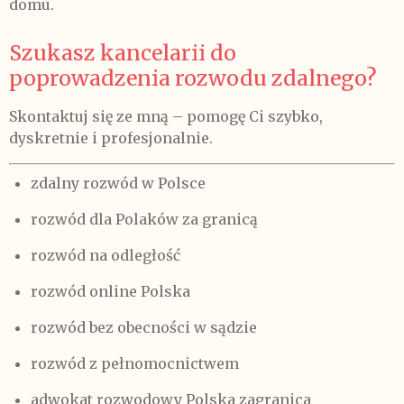
domu.
Szukasz kancelarii do
poprowadzenia rozwodu zdalnego?
Skontaktuj się ze mną – pomogę Ci szybko,
dyskretnie i profesjonalnie.
zdalny rozwód w Polsce
rozwód dla Polaków za granicą
rozwód na odległość
rozwód online Polska
rozwód bez obecności w sądzie
rozwód z pełnomocnictwem
adwokat rozwodowy Polska zagranica