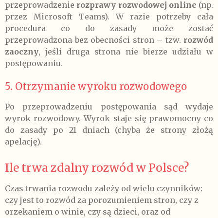
przeprowadzenie
rozprawy rozwodowej online
(np.
przez Microsoft Teams). W razie potrzeby cała
procedura co do zasady może zostać
przeprowadzona bez obecności stron – tzw.
rozwód
zaoczny
, jeśli druga strona nie bierze udziału w
postępowaniu.
5. Otrzymanie wyroku rozwodowego
Po przeprowadzeniu postępowania sąd wydaje
wyrok rozwodowy. Wyrok staje się prawomocny co
do zasady po 21 dniach (chyba że strony złożą
apelację).
Ile trwa zdalny rozwód w Polsce?
Czas trwania rozwodu zależy od wielu czynników:
czy jest to rozwód za porozumieniem stron, czy z
orzekaniem o winie, czy są dzieci, oraz od