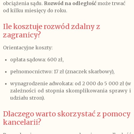
obciążenia sądu.
Rozwód na odległość
może trwać
od kilku miesięcy do roku.
Ile kosztuje rozwód zdalny z
zagranicy?
Orientacyjne koszty:
opłata sądowa: 600 zł,
pełnomocnictwo: 17 zł (znaczek skarbowy),
wynagrodzenie adwokata: od 2 000 do 5 000 zł (w
zależności od stopnia skomplikowania sprawy i
udziału stron).
Dlaczego warto skorzystać z pomocy
kancelarii?