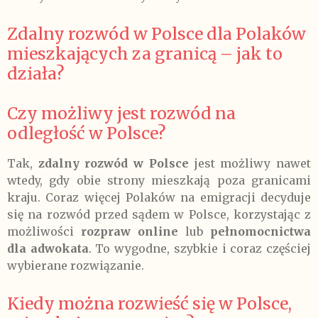
Zdalny rozwód w Polsce dla Polaków
mieszkających za granicą – jak to
działa?
Czy możliwy jest rozwód na
odległość w Polsce?
Tak,
zdalny rozwód w Polsce
jest możliwy nawet
wtedy, gdy obie strony mieszkają poza granicami
kraju. Coraz więcej Polaków na emigracji decyduje
się na rozwód przed sądem w Polsce, korzystając z
możliwości
rozpraw online
lub
pełnomocnictwa
dla adwokata
. To wygodne, szybkie i coraz częściej
wybierane rozwiązanie.
Kiedy można rozwieść się w Polsce,