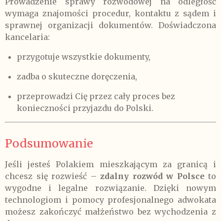
Prowadzenie sprawy rozwodowej na odległość
wymaga znajomości procedur, kontaktu z sądem i
sprawnej organizacji dokumentów. Doświadczona
kancelaria:
przygotuje wszystkie dokumenty,
zadba o skuteczne doręczenia,
przeprowadzi Cię przez cały proces bez
konieczności przyjazdu do Polski.
Podsumowanie
Jeśli jesteś Polakiem mieszkającym za granicą i
chcesz się rozwieść –
zdalny rozwód w Polsce
to
wygodne i legalne rozwiązanie. Dzięki nowym
technologiom i pomocy profesjonalnego adwokata
możesz zakończyć małżeństwo bez wychodzenia z