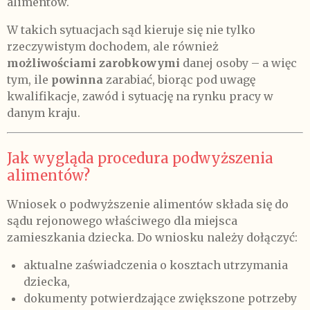
alimentów.
W takich sytuacjach sąd kieruje się nie tylko
rzeczywistym dochodem, ale również
możliwościami zarobkowymi
danej osoby – a więc
tym, ile
powinna
zarabiać, biorąc pod uwagę
kwalifikacje, zawód i sytuację na rynku pracy w
danym kraju.
Jak wygląda procedura podwyższenia
alimentów?
Wniosek o podwyższenie alimentów składa się do
sądu rejonowego właściwego dla miejsca
zamieszkania dziecka. Do wniosku należy dołączyć:
aktualne zaświadczenia o kosztach utrzymania
dziecka,
dokumenty potwierdzające zwiększone potrzeby