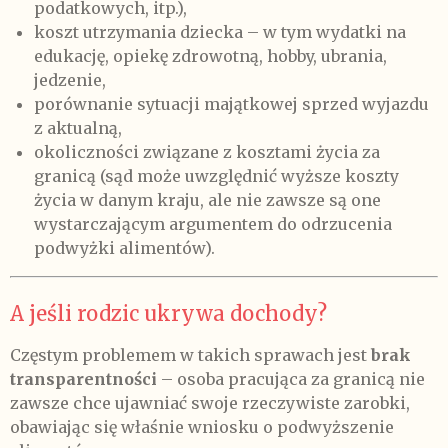
podatkowych, itp.),
koszt utrzymania dziecka – w tym wydatki na
edukację, opiekę zdrowotną, hobby, ubrania,
jedzenie,
porównanie sytuacji majątkowej sprzed wyjazdu
z aktualną,
okoliczności związane z kosztami życia za
granicą (sąd może uwzględnić wyższe koszty
życia w danym kraju, ale nie zawsze są one
wystarczającym argumentem do odrzucenia
podwyżki alimentów).
A jeśli rodzic ukrywa dochody?
Częstym problemem w takich sprawach jest
brak
transparentności
– osoba pracująca za granicą nie
zawsze chce ujawniać swoje rzeczywiste zarobki,
obawiając się właśnie wniosku o podwyższenie