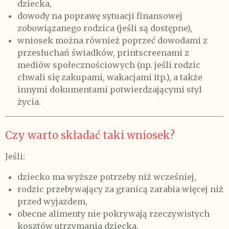
dziecka,
dowody na poprawę sytuacji finansowej
zobowiązanego rodzica (jeśli są dostępne),
wniosek można również poprzeć dowodami z
przesłuchań świadków, printscreenami z
mediów społecznościowych (np. jeśli rodzic
chwali się zakupami, wakacjami itp.), a także
innymi dokumentami potwierdzającymi styl
życia.
Czy warto składać taki wniosek?
Jeśli:
dziecko ma wyższe potrzeby niż wcześniej,
rodzic przebywający za granicą zarabia więcej niż
przed wyjazdem,
obecne alimenty nie pokrywają rzeczywistych
kosztów utrzymania dziecka,