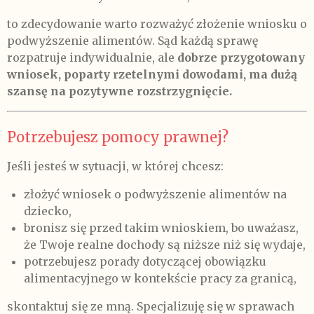
to zdecydowanie warto rozważyć złożenie wniosku o
podwyższenie alimentów. Sąd każdą sprawę
rozpatruje indywidualnie, ale
dobrze przygotowany
wniosek, poparty rzetelnymi dowodami, ma dużą
szansę na pozytywne rozstrzygnięcie.
Potrzebujesz pomocy prawnej?
Jeśli jesteś w sytuacji, w której chcesz:
złożyć wniosek o podwyższenie alimentów na
dziecko,
bronisz się przed takim wnioskiem, bo uważasz,
że Twoje realne dochody są niższe niż się wydaje,
potrzebujesz porady dotyczącej obowiązku
alimentacyjnego w kontekście pracy za granicą,
skontaktuj się ze mną. Specjalizuję się w sprawach