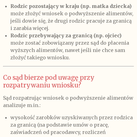
Rodzic pozostający w kraju (np. matka dziecka)
może złożyć wniosek o podwyższenie alimentów,
jeśli dowie się, że drugi rodzic pracuje za granicą
i zarabia więcej.
Rodzic przebywający za granicą (np. ojciec)
może zostać zobowiązany przez sąd do płacenia
wyższych alimentów, nawet jeśli nie chce sam
złożyć takiego wniosku.
Co sąd bierze pod uwagę przy
rozpatrywaniu wniosku?
Sąd rozpatrując wniosek o podwyższenie alimentów
analizuje m.in.:
wysokość zarobków uzyskiwanych przez rodzica
za granicą (na podstawie umów o pracę,
zaświadczeń od pracodawcy, rozliczeń